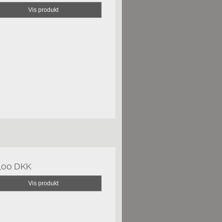
Vis produkt
,00 DKK
Vis produkt