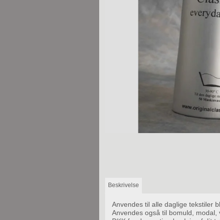
Beskrivelse
Anvendes til alle daglige tekstiler 
Anvendes også til bomuld, modal, 