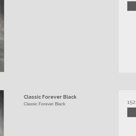
Classic Forever Black
152
Classic Forever Black