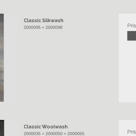
Classic Silkwash
Pri
2000095 + 2000098
Classic Woolwash
Pri
2000035 + 2000050 + 2000055