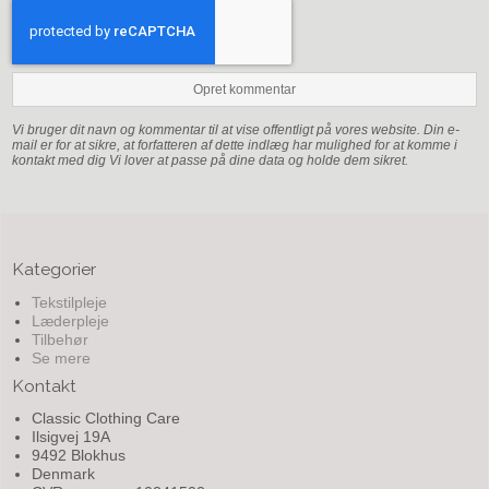
Opret kommentar
Vi bruger dit navn og kommentar til at vise offentligt på vores website. Din e-
mail er for at sikre, at forfatteren af dette indlæg har mulighed for at komme i
kontakt med dig Vi lover at passe på dine data og holde dem sikret.
Kategorier
Tekstilpleje
Læderpleje
Tilbehør
Se mere
Kontakt
Classic Clothing Care
Ilsigvej 19A
9492 Blokhus
Denmark